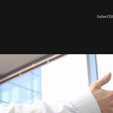
Solve DS