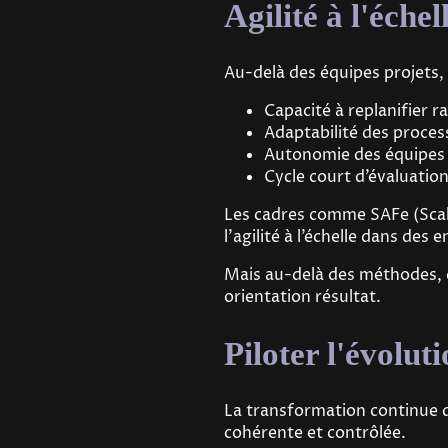
Agilité à l'échel
Au-delà des équipes projets, 
Capacité à replanifier 
Adaptabilité des proces
Autonomie des équipes
Cycle court d’évaluatio
Les cadres comme SAFe (Scal
l’agilité à l’échelle dans de
Mais au-delà des méthodes, c
orientation résultat.
Piloter l'évolu
La transformation continue d
cohérente et contrôlée.