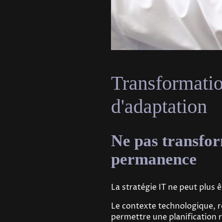
Transformatio
d'adaptation
Ne pas transfor
permanence
La stratégie IT ne peut plus
Le contexte technologique, r
permettre une planification r